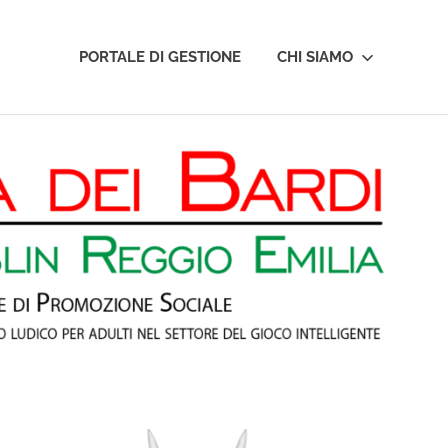
PORTALE DI GESTIONE
CHI SIAMO