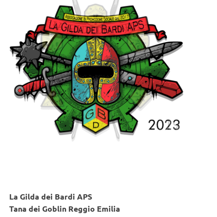
La Gilda dei Bardi APS
Tana dei Goblin Reggio Emilia