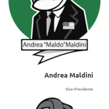
Andrea Maldini
Vice-Presidente