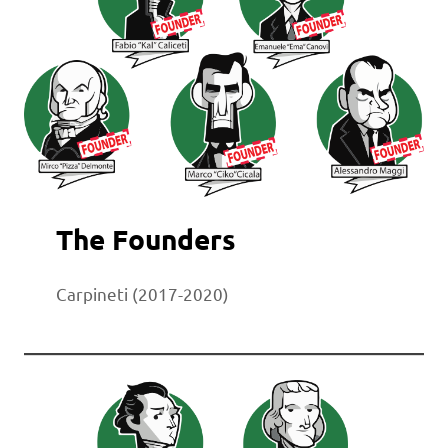
The Founders
Carpineti (2017-2020)