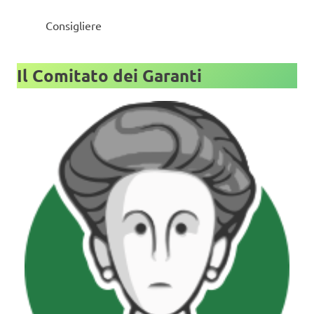
Consigliere
Il
Comitato dei Garanti