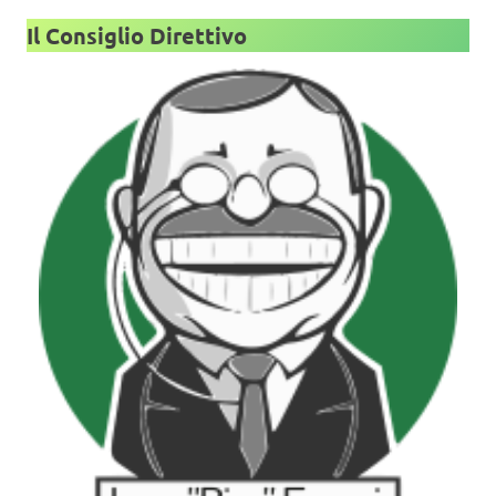
Il Consiglio Direttivo