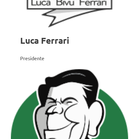
Luca Ferrari
Presidente