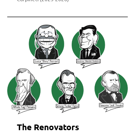
The Renovators