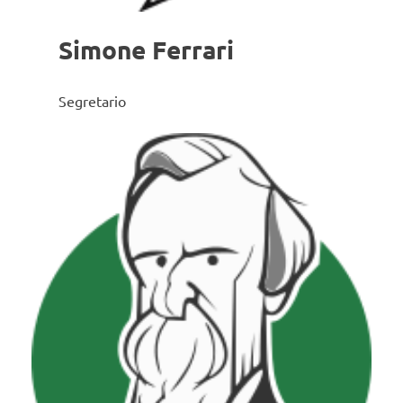
Simone Ferrari
Segretario