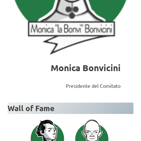
Monica Bonvicini
Presidente del Comitato
Wall of Fame