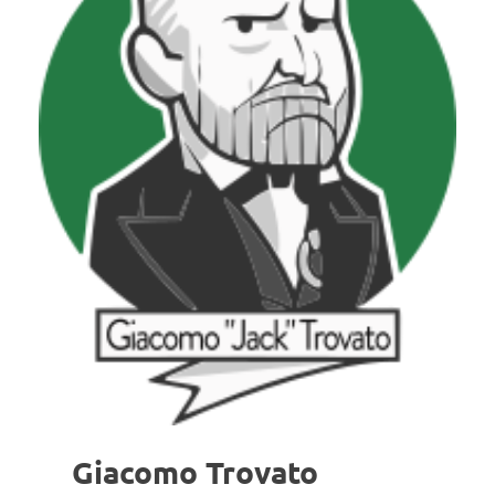
Giacomo Trovato