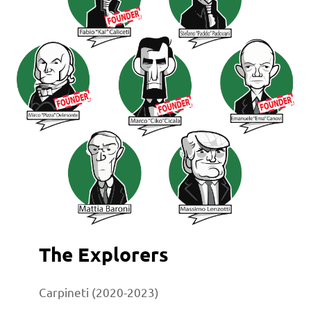
The Explorers
Carpineti (2020-2023)