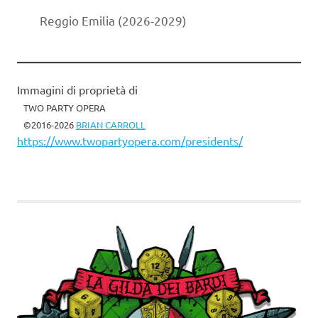
Reggio Emilia (2026-2029)
Immagini di proprietà di
TWO PARTY OPERA
©2016-2026
BRIAN CARROLL
https://www.twopartyopera.com/presidents/